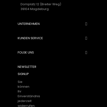
Domplatz 12 (Breiter Weg)
39104 Magdeburg
UNTERNEHMEN

KUNDEN SERVICE

FOLGE UNS

NEWSLETTER
SIGNUP
Sie
können
Ihr
Einverständnis
jederzeit
widerrufen.