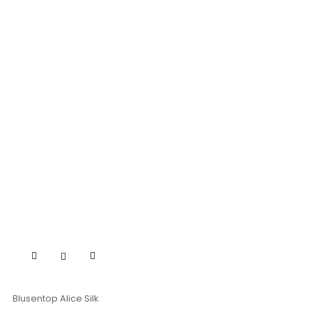
Blusentop Alice Silk